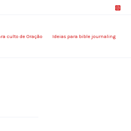
ara culto de Oração
Ideias para bible journaling