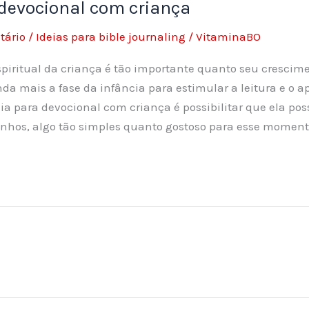
 devocional com criança
tário
/
Ideias para bible journaling
/
VitaminaBO
piritual da criança é tão importante quanto seu crescime
inda mais a fase da infância para estimular a leitura e o 
ia para devocional com criança é possibilitar que ela pos
nhos, algo tão simples quanto gostoso para esse moment