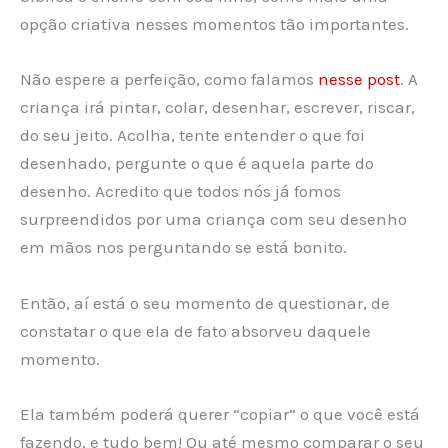
opção criativa nesses momentos tão importantes.
Não espere a perfeição, como falamos
nesse post
. A
criança irá pintar, colar, desenhar, escrever, riscar,
do seu jeito. Acolha, tente entender o que foi
desenhado, pergunte o que é aquela parte do
desenho. Acredito que todos nós já fomos
surpreendidos por uma criança com seu desenho
em mãos nos perguntando se está bonito.
Então, aí está o seu momento de questionar, de
constatar o que ela de fato absorveu daquele
momento.
Ela também poderá querer “copiar” o que você está
fazendo, e tudo bem! Ou até mesmo comparar o seu