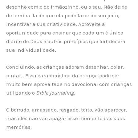
desenho com o do irmãozinho, ou o seu. Não deixe
de lembra-la de que ela pode fazer do seu jeito,
incentivar a sua criatividade. Aproveite a
oportunidade para ensinar que cada um é único
diante de Deus e outros princípios que fortalecem
sua individualidade.
Concluindo, as crianças adoram desenhar, colar,
pintar… Essa característica da criança pode ser
muito bem aproveitada no devocional com crianças
utilizando o
Bible journaling
.
O borrado, amassado, rasgado, torto, vão aparecer,
mas eles não vão apagar esse momento das suas
memórias.