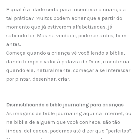
E qual é a idade certa para incentivar a criança a
tal prática? Muitos podem achar que a partir do
momento que já estiverem alfabetizadas, já
sabendo ler. Mas na verdade, pode ser antes, bem
antes.
Começa quando a criança vê você lendo a bíblia,
dando tempo e valor à palavra de Deus, e continua
quando ela, naturalmente, começar a se interessar
por pintar, desenhar, criar.
Dismistificando o bible journaling para crianças
As imagens de bible journaling aqui na internet, ou
na bíblia de alguém que você conhece, são tão
lindas, delicadas, podemos até dizer que “perfeitas”.