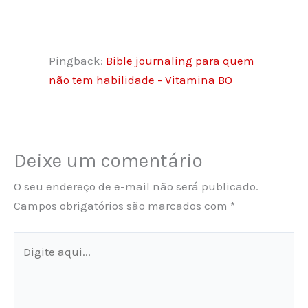
Pingback:
Bible journaling para quem
não tem habilidade - Vitamina BO
Deixe um comentário
O seu endereço de e-mail não será publicado.
Campos obrigatórios são marcados com
*
Digite
aqui...