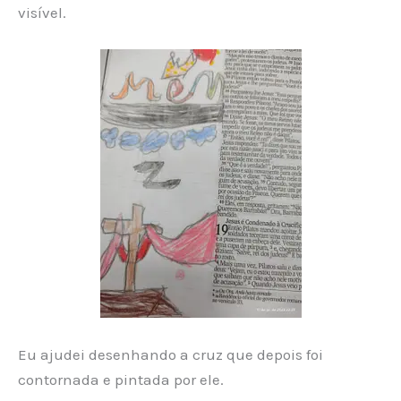
visível.
Eu ajudei desenhando a cruz que depois foi
contornada e pintada por ele.