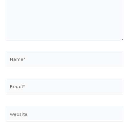
Name*
Email*
Website