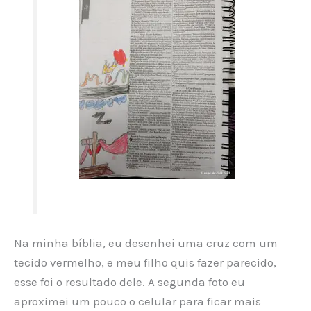
Na minha bíblia, eu desenhei uma cruz com um
tecido vermelho, e meu filho quis fazer parecido,
esse foi o resultado dele. A segunda foto eu
aproximei um pouco o celular para ficar mais