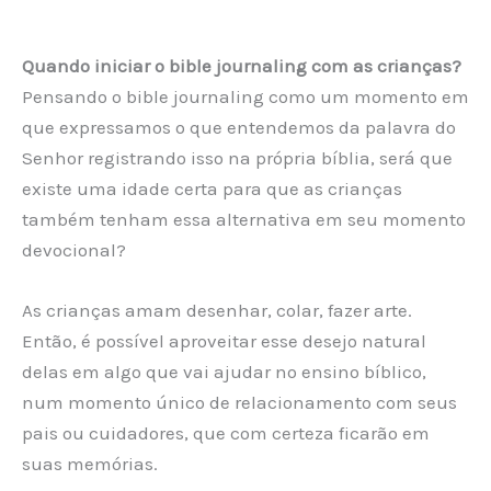
Quando iniciar o bible journaling com as crianças?
Pensando o bible journaling como um momento em
que expressamos o que entendemos da palavra do
Senhor registrando isso na própria bíblia, será que
existe uma idade certa para que as crianças
também tenham essa alternativa em seu momento
devocional?
As crianças amam desenhar, colar, fazer arte.
Então, é possível aproveitar esse desejo natural
delas em algo que vai ajudar no ensino bíblico,
num momento único de relacionamento com seus
pais ou cuidadores, que com certeza ficarão em
suas memórias.