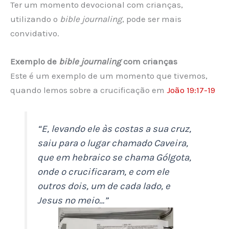
Ter um momento devocional com crianças,
utilizando o
bible journaling
, pode ser mais
convidativo.
Exemplo de
bible journaling
com crianças
Este é um exemplo de um momento que tivemos,
quando lemos sobre a crucificação em
João 19:17-19
“E, levando ele às costas a sua cruz,
saiu para o lugar chamado Caveira,
que em hebraico se chama Gólgota,
onde o crucificaram, e com ele
outros dois, um de cada lado, e
Jesus no meio…”