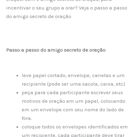
incentivar o seu grupo a orar? Veja o passo a passo
do amigo secreto de oração
Passo a passo do amigo secreto de oração
leve papel cortado, envelope, canetas e um
recipiente (pode ser uma sacola, caixa, etc)
peça para cada participante escrever seus
motivos de oração em um papel, colocando
em um envelope com seu nome do lado de
fora.
coloque todos os envelopes identificados em
um recipiente, cada participante deve tirar