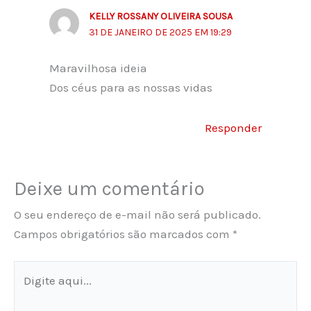
KELLY ROSSANY OLIVEIRA SOUSA
31 DE JANEIRO DE 2025 EM 19:29
Maravilhosa ideia
Dos céus para as nossas vidas
Responder
Deixe um comentário
O seu endereço de e-mail não será publicado.
Campos obrigatórios são marcados com
*
Digite
aqui...