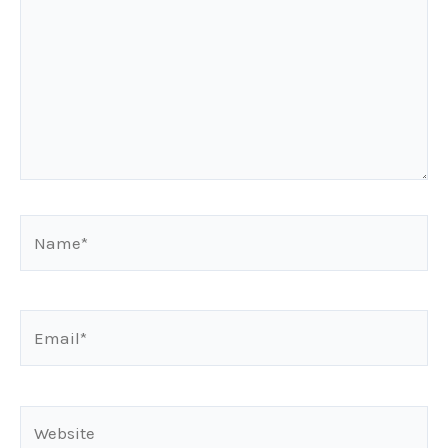
Name*
Email*
Website