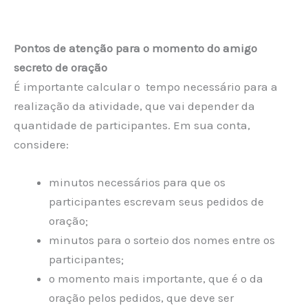
Pontos de atenção para o momento do amigo
secreto de oração
É importante calcular o tempo necessário para a
realização da atividade, que vai depender da
quantidade de participantes. Em sua conta,
considere:
minutos necessários para que os
participantes escrevam seus pedidos de
oração;
minutos para o sorteio dos nomes entre os
participantes;
o momento mais importante, que é o da
oração pelos pedidos, que deve ser