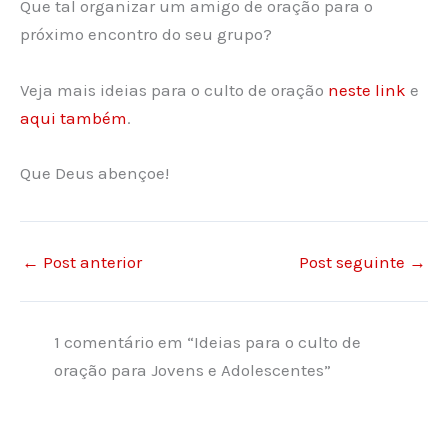
Que tal organizar um amigo de oração para o
próximo encontro do seu grupo?
Veja mais ideias para o culto de oração
neste link
e
aqui também
.
Que Deus abençoe!
←
Post anterior
Post seguinte
→
1 comentário em “Ideias para o culto de
oração para Jovens e Adolescentes”