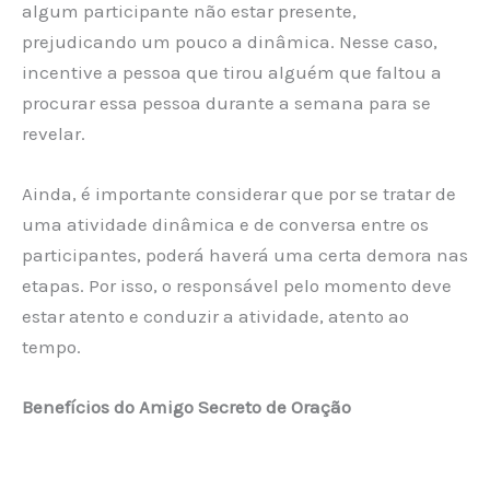
algum participante não estar presente,
prejudicando um pouco a dinâmica. Nesse caso,
incentive a pessoa que tirou alguém que faltou a
procurar essa pessoa durante a semana para se
revelar.
Ainda, é importante considerar que por se tratar de
uma atividade dinâmica e de conversa entre os
participantes, poderá haverá uma certa demora nas
etapas. Por isso, o responsável pelo momento deve
estar atento e conduzir a atividade, atento ao
tempo.
Benefícios do Amigo Secreto de Oração