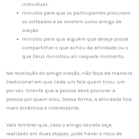
individual;
minutos para que os participantes procurem
os sorteados e se revelem como amigo de
oração
minutos para que alguém que deseje possa
compartilhar o que achou da atividade ou o
que Deus ministrou ali naquele momento.
Na revelação do amigo oração, não faça da maneira
tradicional em que cada um fala quem tirou, um
por vez. Oriente que a pessoa deve procurar a
pessoa por quem orou. Dessa forma, a atividade fica
mais dinâmica e interessante.
Vale lembrar que, caso o amigo secreto seja
realizado em duas etapas, pode haver o risco de