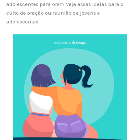
adolescentes para orar? Veja essas ideias para o
culto de oração ou reunião de jovens e
adolescentes.