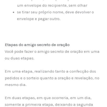
um envelope do recipiente, sem olhar
se tirar seu próprio nome, deve devolver o
envelope e pegar outro.
Etapas do amigo secreto de oração
Você pode fazer o amigo secreto de oração em uma
ou duas etapas.
Em uma etapa, realizando tanto a confecção dos
pedidos e o sorteio quanto a oração e revelação, no
mesmo dia.
Em duas etapas, em que ocorreria, em um dia,
somente a primeira etapa, deixando a segunda