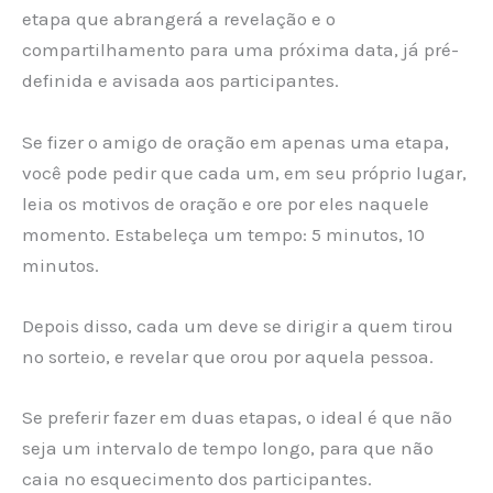
etapa que abrangerá a revelação e o
compartilhamento para uma próxima data, já pré-
definida e avisada aos participantes.
Se fizer o amigo de oração em apenas uma etapa,
você pode pedir que cada um, em seu próprio lugar,
leia os motivos de oração e ore por eles naquele
momento. Estabeleça um tempo: 5 minutos, 10
minutos.
Depois disso, cada um deve se dirigir a quem tirou
no sorteio, e revelar que orou por aquela pessoa.
Se preferir fazer em duas etapas, o ideal é que não
seja um intervalo de tempo longo, para que não
caia no esquecimento dos participantes.