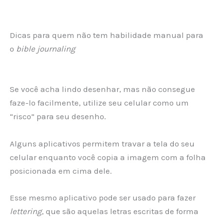
Dicas para quem não tem habilidade manual para
o
bible journaling
Se você acha lindo desenhar, mas não consegue
faze-lo facilmente, utilize seu celular como um
“risco” para seu desenho.
Alguns aplicativos permitem travar a tela do seu
celular enquanto você copia a imagem com a folha
posicionada em cima dele.
Esse mesmo aplicativo pode ser usado para fazer
lettering
, que são aquelas letras escritas de forma