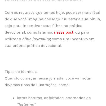
Com os recursos que temos hoje, pode ser mais fácil
do que você imagina conseguir ilustrar a sua bíblia,
seja para incentivar seus filhos na prática
devocional, como falamos
nesse post,
ou para
utilizar o
bible journaling
como um incentivo em
sua própria prática devocional.
Tipos de técnicas
Quando começar nessa jornada, você vai notar
diversos tipos de ilustrações, como:
letras bonitas, enfeitadas, chamadas de
“lettering”