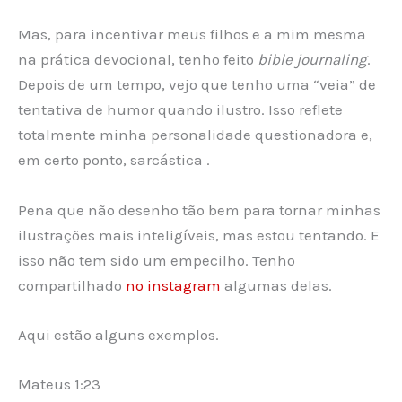
Mas, para incentivar meus filhos e a mim mesma
na prática devocional, tenho feito
bible journaling
.
Depois de um tempo, vejo que tenho uma “veia” de
tentativa de humor quando ilustro. Isso reflete
totalmente minha personalidade questionadora e,
em certo ponto, sarcástica .
Pena que não desenho tão bem para tornar minhas
ilustrações mais inteligíveis, mas estou tentando. E
isso não tem sido um empecilho. Tenho
compartilhado
no instagram
algumas delas.
Aqui estão alguns exemplos.
Mateus 1:23