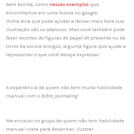
bem bonita, como
nesses exemplos
que
encontramos em uma busca no google.
Outra dica que pode ajudar a deixar mais bela sua
ilustração são os adesivos. Mas você também pode
fazer recortes de figuras de papel de presente ou de
livros da escola antigos, alguma figura que ajude a
representar o que você deseja expressar.
A experiência de quem não tem muita habilidade
manual com o
bible journaling
Me encaixo no grupo de quem não tem habilidade
manual inata para desenhar, ilustrar.