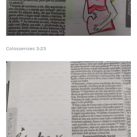
Colossenses 3:23