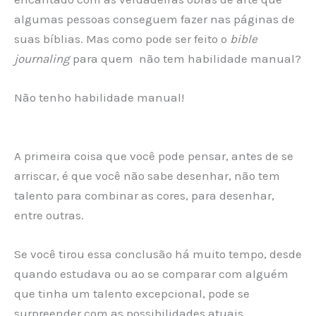
algumas pessoas conseguem fazer nas páginas de
suas bíblias. Mas como pode ser feito o
bible
journaling
para quem não tem habilidade manual?
Não tenho habilidade manual!
A primeira coisa que você pode pensar, antes de se
arriscar, é que você não sabe desenhar, não tem
talento para combinar as cores, para desenhar,
entre outras.
Se você tirou essa conclusão há muito tempo, desde
quando estudava ou ao se comparar com alguém
que tinha um talento excepcional, pode se
surpreender com as possibilidades atuais.