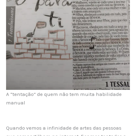
A “tentação” de quem não tem muita habilidade
manual
Quando vemos a infinidade de artes das pessoas