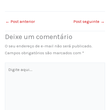
←
Post anterior
Post seguinte
→
Deixe um comentário
O seu endereço de e-mail não será publicado.
Campos obrigatórios são marcados com
*
Digite
aqui...