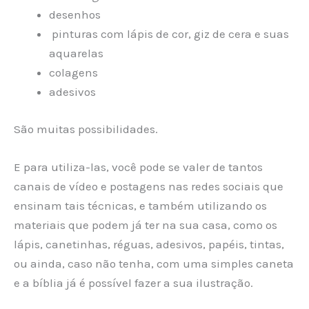
desenhos
pinturas com lápis de cor, giz de cera e suas
aquarelas
colagens
adesivos
São muitas possibilidades.
E para utiliza-las, você pode se valer de tantos
canais de vídeo e postagens nas redes sociais que
ensinam tais técnicas, e também utilizando os
materiais que podem já ter na sua casa, como os
lápis, canetinhas, réguas, adesivos, papéis, tintas,
ou ainda, caso não tenha, com uma simples caneta
e a bíblia já é possível fazer a sua ilustração.