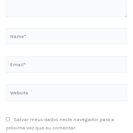
Name*
Email*
Website
Salvar meus dados neste navegador para a
próxima vez que eu comentar.